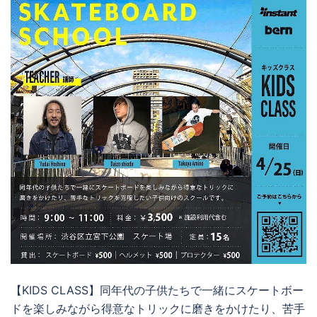
【KIDS CLASS】同年代の子供たちで一緒にスケートボー
ドを楽しみながら得意なトリックに磨きをかけたり、苦手