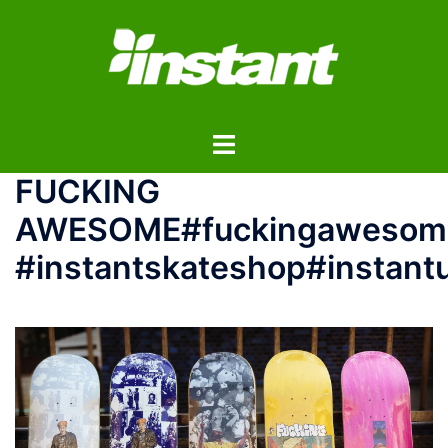
コ
ン
テ
ン
ツ
ト
へ
グ
ス
FUCKING
ル
キ
メ
ッ
AWESOME#fuckingawesom
ニ
プ
#instantskateshop#instant
ュ
ー