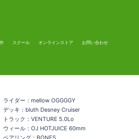
作
スクール
オンラインストア
お問い合わせ
ライダー：mellow OGGGGY
デッキ：bluth Desney Cruiser
トラック：VENTURE 5.0Lo
ウィール：OJ HOTJUICE 60mm
ベアリング：BONES