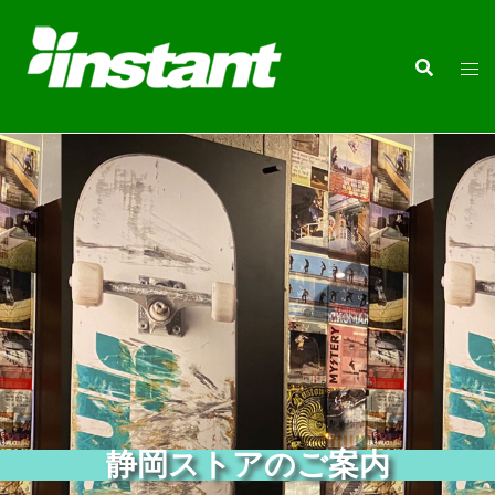
静岡ストアのご案内