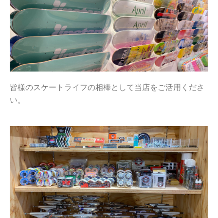
皆様のスケートライフの相棒として当店をご活用くださ
い。