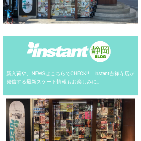
新入荷や、NEWSはこちらでCHECK!! instant吉祥寺店が
発信する最新スケート情報もお楽しみに。