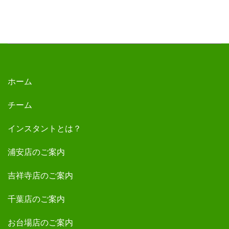
ホーム
チーム
インスタントとは？
浦安店のご案内
吉祥寺店のご案内
千葉店のご案内
お台場店のご案内