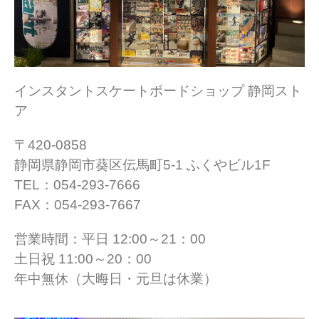
インスタントスケートボードショップ 静岡スト
ア
〒420-0858
静岡県静岡市葵区伝馬町5-1 ふくやビル1F
TEL：054-293-7666
FAX：054-293-7667
営業時間：平日 12:00～21：00
土日祝 11:00～20：00
年中無休（大晦日・元旦は休業）