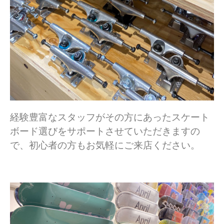
経験豊富なスタッフがその方にあったスケート
ボード選びをサポートさせていただきますの
で、初心者の方もお気軽にご来店ください。