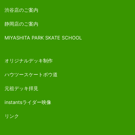
渋谷店のご案内
静岡店のご案内
MIYASHITA PARK SKATE SCHOOL
オリジナルデッキ制作
ハウツースケートボウ道
元祖デッキ拝見
instantsライダー映像
リンク