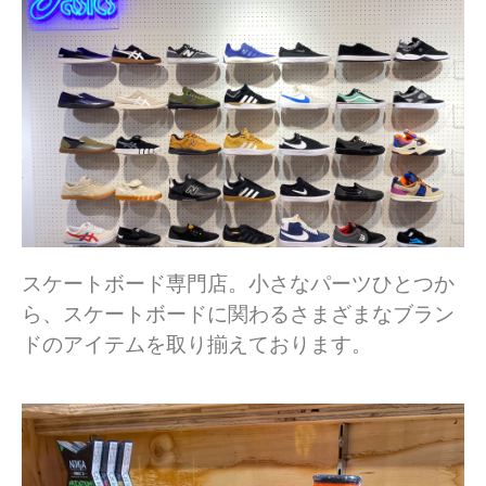
スケートボード専門店。小さなパーツひとつか
ら、スケートボードに関わるさまざまなブラン
ドのアイテムを取り揃えております。