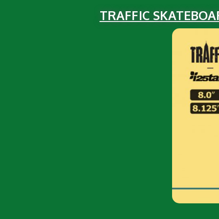
TRAFFIC SKATEBOARD