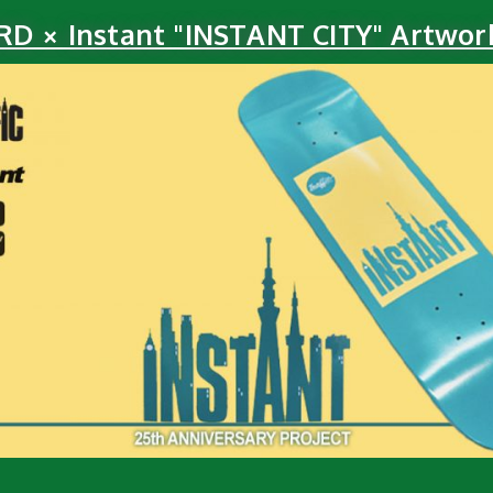
 × Instant "INSTANT CITY" Artwor