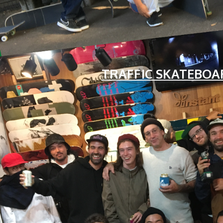
TRAFFIC SKATEBOARD