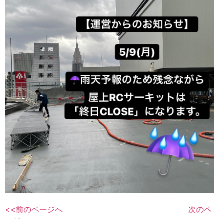
<<前のページへ
次のペ