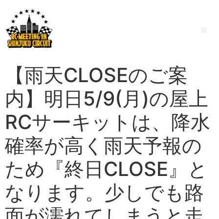
【雨天CLOSEのご案
内】明日5/9(月)の屋上
RCサーキットは、降水
確率が高く雨天予報の
ため『終日CLOSE』と
なります。少しでも路
面が濡れてしまうと走