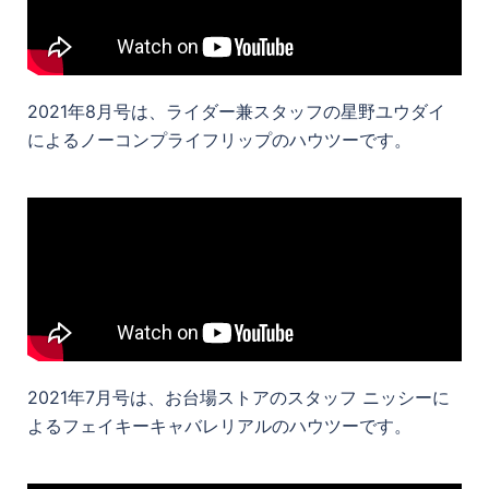
2021年8月号は、ライダー兼スタッフの星野ユウダイ
によるノーコンプライフリップのハウツーです。
2021年7月号は、お台場ストアのスタッフ ニッシーに
よるフェイキーキャバレリアルのハウツーです。