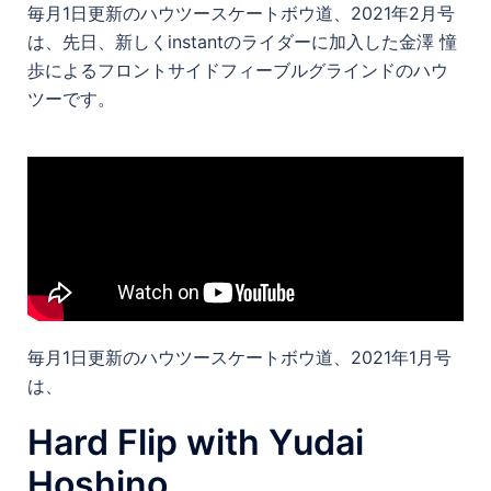
毎月1日更新のハウツースケートボウ道、2021年2月号
は、先日、新しくinstantのライダーに加入した金澤 憧
歩によるフロントサイドフィーブルグラインドのハウ
ツーです。
毎月1日更新のハウツースケートボウ道、2021年1月号
は、
Hard Flip with Yudai
Hoshino