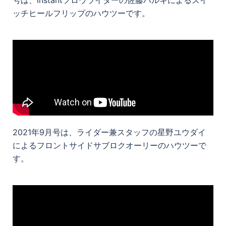
ッチヒールフリップのハウツーです。
2021年9月号は、ライダー兼スタッフの星野ユウダイ
によるフロントサイドサブロクオーリーのハウツーで
す。