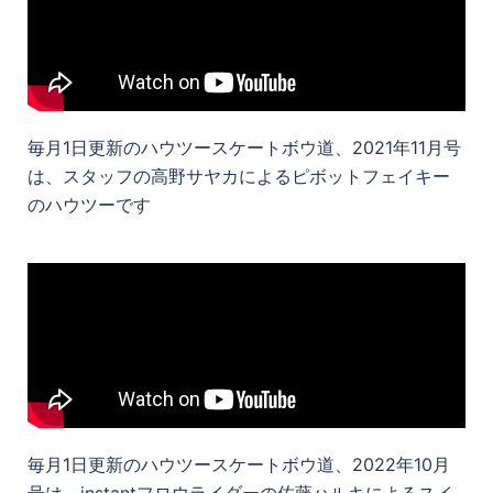
毎月1日更新のハウツースケートボウ道、2021年11月号
は、スタッフの高野サヤカによるピボットフェイキー
のハウツーです
毎月1日更新のハウツースケートボウ道、2022年10月
号は、instantフロウライダーの佐藤ハルキによるスイ