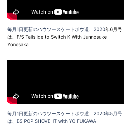
毎月1日更新のハウツースケートボウ道、2020
年6月号
は、F/S Tailslide to Switch K With Junnosuke
Yonesaka
毎月1日更新のハウツースケートボウ道、2020年5月号
は、BS POP SHOVE-IT with YO FUKAWA