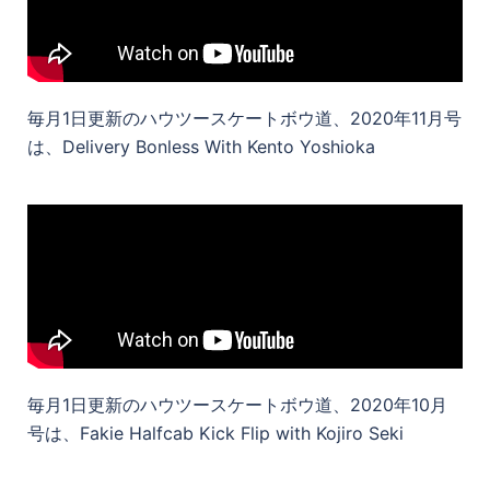
毎月1日更新のハウツースケートボウ道、2020年11月号
は、Delivery Bonless With Kento Yoshioka
毎月1日更新のハウツースケートボウ道、2020年10月
号は、Fakie Halfcab Kick Flip with Kojiro Seki