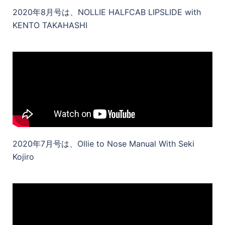
2020年8月号は、NOLLIE HALFCAB LIPSLIDE with
KENTO TAKAHASHI
2020年7月号は、Ollie to Nose Manual With Seki
Kojiro