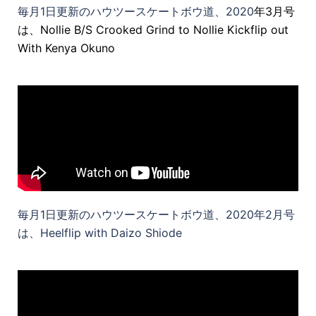
毎月1日更新のハウツースケートボウ道、2020
年3月号
は、Nollie B/S Crooked Grind to Nollie Kickflip out
With Kenya Okuno
毎月1日更新のハウツースケートボウ道、2020年2月号
は、Heelflip with Daizo Shiode