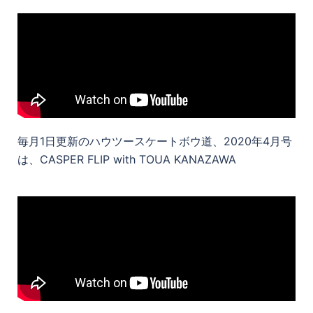
毎月1日更新のハウツースケートボウ道、2020年4月号
は、CASPER FLIP with TOUA KANAZAWA