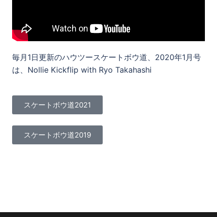
毎月1日更新のハウツースケートボウ道、2020年1月号
は、Nollie Kickflip with Ryo Takahashi
スケートボウ道2021
スケートボウ道2019