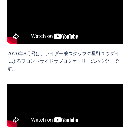
2020年9月号は、ライダー兼スタッフの星野ユウダイ
によるフロントサイドサブロクオーリーのハウツーで
す。