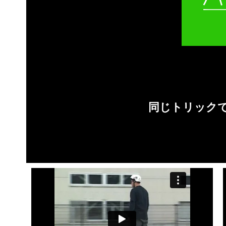
同じトリック