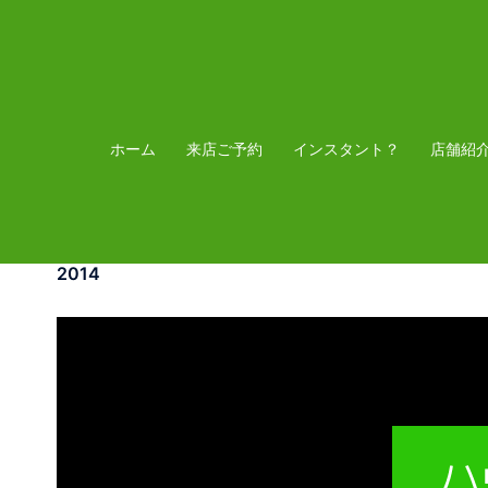
ホーム
来店ご予約
インスタント？
店舗紹
2014