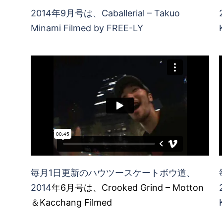
2014年9月号は、Caballerial – Takuo
Minami Filmed by FREE-LY
毎月1日更新のハウツースケートボウ道、
2014
年6月号は、Crooked Grind – Motton
＆Kacchang Filmed