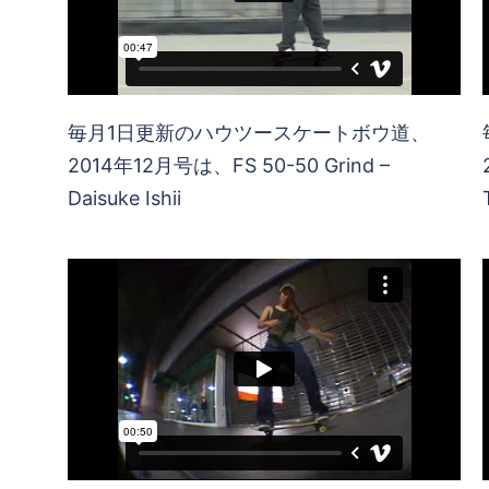
毎月1日更新のハウツースケートボウ道、
2014年12月号は、FS 50-50 Grind –
Daisuke Ishii