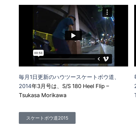
毎月1日更新のハウツースケートボウ道、
2014
年3月号は、S/S 180 Heel Flip –
Tsukasa Morikawa
スケートボウ道2015