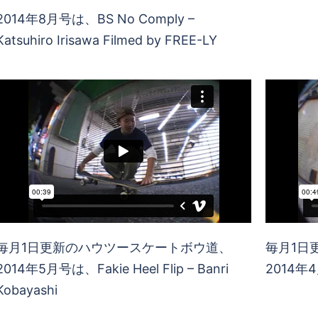
2014年8月号は、BS No Comply –
2014年7月
Katsuhiro Irisawa Filmed by FREE-LY
Shirado 
毎月1日更新のハウツースケートボウ道、
毎月1日
2014年5月号は、Fakie Heel Flip – Banri
2014年4月
Kobayashi