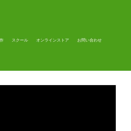
作
スクール
オンラインストア
お問い合わせ