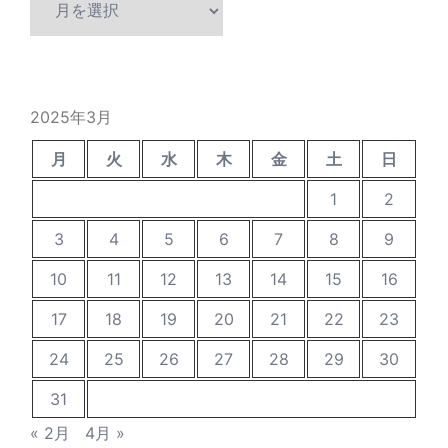
去
の
投
稿
2025年3月
月
火
水
木
金
土
日
1
2
3
4
5
6
7
8
9
10
11
12
13
14
15
16
17
18
19
20
21
22
23
24
25
26
27
28
29
30
31
« 2月
4月 »