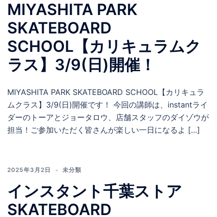
MIYASHITA PARK
SKATEBOARD
SCHOOL【カリキュラムク
ラス】3/9(日)開催！
MIYASHITA PARK SKATEBOARD SCHOOL【カリキュラ
ムクラス】3/9(日)開催です！ 今回の講師は、instantライ
ダーのトーアとジョータロウ、店舗スタッフのダイゾウが
担当！ご参加いただく皆さんが楽しい一日になるよ […]
2025年3月2日
未分類
インスタント千葉ストア
SKATEBOARD