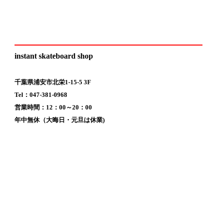
instant skateboard shop
千葉県浦安市北栄1-15-5 3F
Tel：047-381-0968
営業時間：12：00～20：00
年中無休（大晦日・元旦は休業)