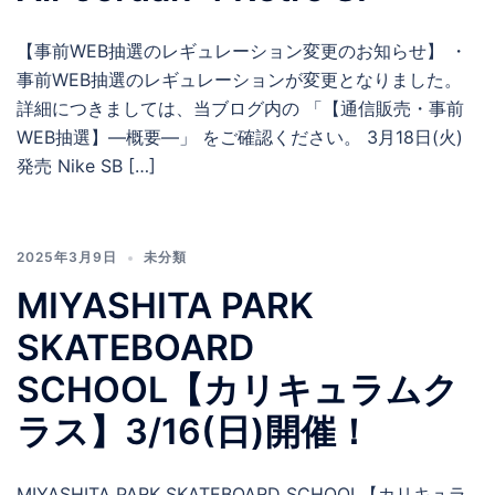
【事前WEB抽選のレギュレーション変更のお知らせ】 ・
事前WEB抽選のレギュレーションが変更となりました。
詳細につきましては、当ブログ内の 「【通信販売・事前
WEB抽選】―概要―」 をご確認ください。 3月18日(火)
発売 Nike SB […]
2025年3月9日
未分類
MIYASHITA PARK
SKATEBOARD
SCHOOL【カリキュラムク
ラス】3/16(日)開催！
MIYASHITA PARK SKATEBOARD SCHOOL【カリキュラ