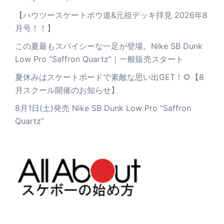
【ハウツースケートボウ道&元祖デッキ拝見 2026年8
月号！！】
この夏最もスパイシーな一足が登場。Nike SB Dunk
Low Pro “Saffron Quartz”｜一般販売スタート
夏休みはスケートボードで素敵な思い出GET！🌻【8
月スクール開催のお知らせ】
8月1日(土)発売 Nike SB Dunk Low Pro “Saffron
Quartz”