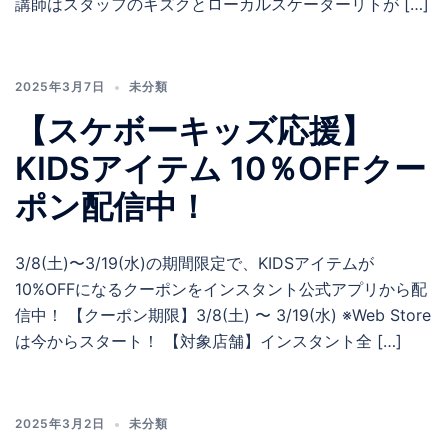
講師はスタッフのキズクとローカルスケーターリトが […]
2025年3月7日
未分類
【スケボーキッズ応援】
KIDSアイテム 10％OFFクー
ポン配信中！
3/8(土)〜3/19(水)の期間限定で、KIDSアイテムが
10%OFFになるクーポンをインスタント公式アプリから配
信中！ 【クーポン期限】3/8(土) 〜 3/19(水) ※Web Store
は今からスタート！ 【対象店舗】インスタント全 […]
2025年3月2日
未分類