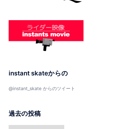
instant skateからの
@instant_skate からのツイート
過去の投稿
過