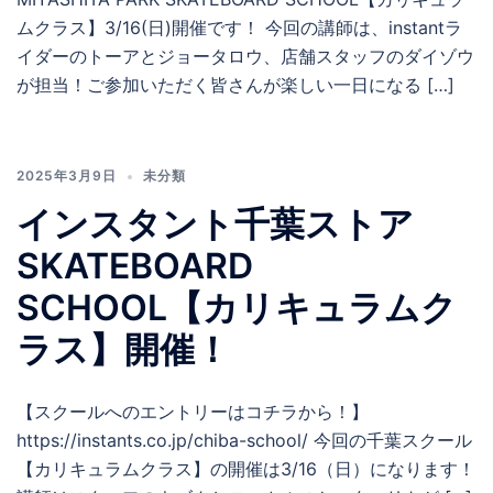
ムクラス】3/16(日)開催です！ 今回の講師は、instantラ
イダーのトーアとジョータロウ、店舗スタッフのダイゾウ
が担当！ご参加いただく皆さんが楽しい一日になる […]
2025年3月9日
未分類
インスタント千葉ストア
SKATEBOARD
SCHOOL【カリキュラムク
ラス】開催！
【スクールへのエントリーはコチラから！】
https://instants.co.jp/chiba-school/ 今回の千葉スクール
【カリキュラムクラス】の開催は3/16（日）になります！