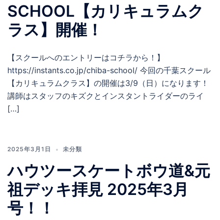
SCHOOL【カリキュラムク
ラス】開催！
【スクールへのエントリーはコチラから！】
https://instants.co.jp/chiba-school/ 今回の千葉スクール
【カリキュラムクラス】の開催は3/9（日）になります！
講師はスタッフのキズクとインスタントライダーのライ
[…]
2025年3月1日
未分類
ハウツースケートボウ道&元
祖デッキ拝見 2025年3月
号！！