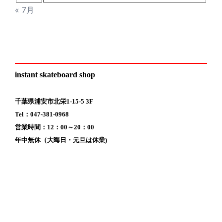
« 7月
instant skateboard shop
千葉県浦安市北栄1-15-5 3F
Tel：047-381-0968
営業時間：12：00～20：00
年中無休（大晦日・元旦は休業)