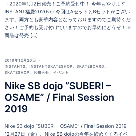
・2020年1月2日発売！ご予約受付中！ 今年もやります。
INSTANT福袋2020ver!今回はAセットとBセットがござい
ます。両方とも豪華内容となっておりますのでご期待くだ
さい！ご予約も受け付けていますのでお早めにどうぞ！ ※
商品は発売 […]
2019年12月26日
INSTANTS
、
INSTANTSKATESHOP
、
SKATEBOARD
、
SKATESHOP
、
お知らせ
、
イベント
Nike SB dojo ”SUBERI –
OSAME” / Final Session
2019
Nike SB dojo ”SUBERI – OSAME” / Final Session 2019
12月27日（金）、Nike SB dojoの今年を締めくくるイベ