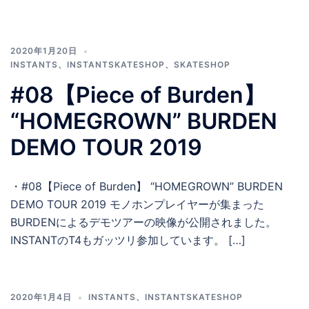
2020年1月20日
INSTANTS
、
INSTANTSKATESHOP
、
SKATESHOP
#08【Piece of Burden】
“HOMEGROWN” BURDEN
DEMO TOUR 2019
・#08【Piece of Burden】 “HOMEGROWN” BURDEN
DEMO TOUR 2019 モノホンプレイヤーが集まった
BURDENによるデモツアーの映像が公開されました。
INSTANTのT4もガッツリ参加しています。 […]
2020年1月4日
INSTANTS
、
INSTANTSKATESHOP