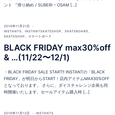
ント 『滑り納め / SUBERI – OSAM […]
2019年11月21日
INSTANTS
、
INSTANTSKATESHOP
、
SKATEBOARD
、
SKATESHOP
、
スケートボード
BLACK FRIDAY max30%off
& …(11/22〜12/1)
・BLACK FRIDAY SALE START!! INSTANTの「BLACK
FRIDAY」が明日からSTART！店内アイテムMAX30%OFF
となっております。 さらに、ダイスチャレンジ企画も同
時開催いたします。セールアイテム購入時 […]
2019年11月12日
INSTANTS