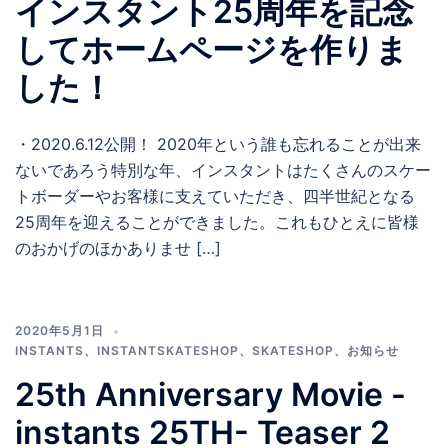
インスタント25周年を記念
してホームページを作りま
した！
・2020.6.12公開！ 2020年という誰も忘れることが出来
ないであろう特別な年、インスタントはたくさんのスケー
トボーダーやお客様に支えていただき、四半世紀となる
25周年を迎えることができました。これもひとえに皆様
のおかげのほかありませ […]
2020年5月1日
INSTANTS
、
INSTANTSKATESHOP
、
SKATESHOP
、
お知らせ
25th Anniversary Movie -
instants 25TH- Teaser 2