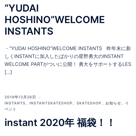
“YUDAI
HOSHINO”WELCOME
INSTANTS
・”YUDAI HOSHINO”WELCOME INSTANTS 昨年末に新
しくINSTANTに加入したばかりの星野勇大のINSTANT
WELCOME PARTがついに公開！ 勇大をサポートするLES
[…]
2019年12月28日
INSTANTS
、
INSTANTSKATESHOP
、
SKATESHOP
、
お知らせ
、
イ
ベント
instant 2020年 福袋！！