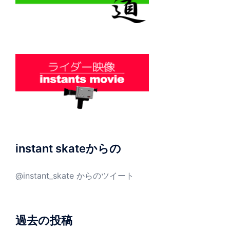
instant skateからの
@instant_skate からのツイート
過去の投稿