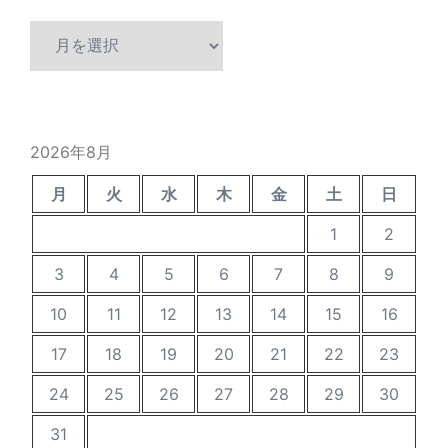
過
去
の
投
稿
2026年8月
月
火
水
木
金
土
日
1
2
3
4
5
6
7
8
9
10
11
12
13
14
15
16
17
18
19
20
21
22
23
24
25
26
27
28
29
30
31