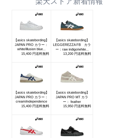
楽天ストア新着情報