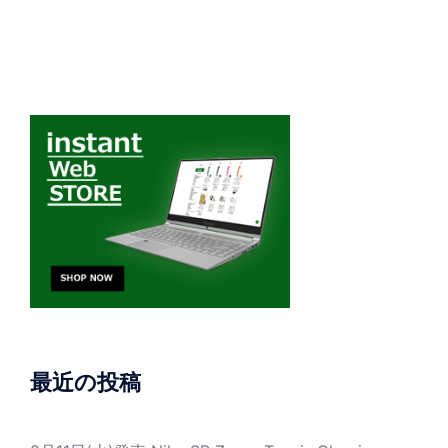
最近の投稿