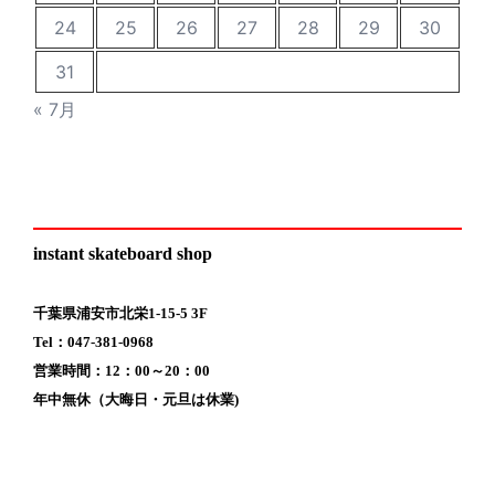
24
25
26
27
28
29
30
31
« 7月
instant skateboard shop
千葉県浦安市北栄1-15-5 3F
Tel：047-381-0968
営業時間：12：00～20：00
年中無休（大晦日・元旦は休業)