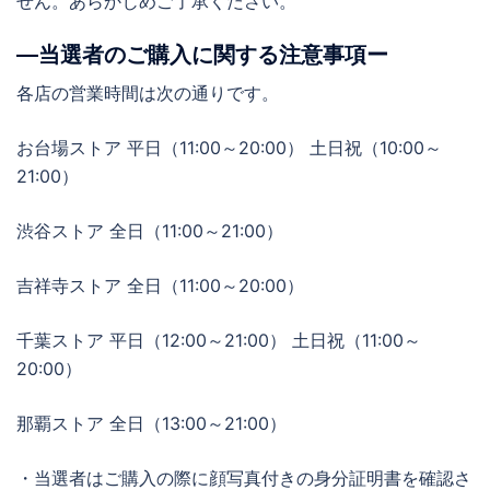
せん。あらかじめご了承ください。
―当選者のご購入に関する注意事項ー
各店の営業時間は次の通りです。
お台場ストア 平日（11:00～20:00） 土日祝（10:00～
21:00）
渋谷ストア 全日（11:00～21:00）
吉祥寺ストア 全日（11:00～20:00）
千葉ストア 平日（12:00～21:00） 土日祝（11:00～
20:00）
那覇ストア 全日（13:00～21:00）
・当選者はご購入の際に顔写真付きの身分証明書を確認さ