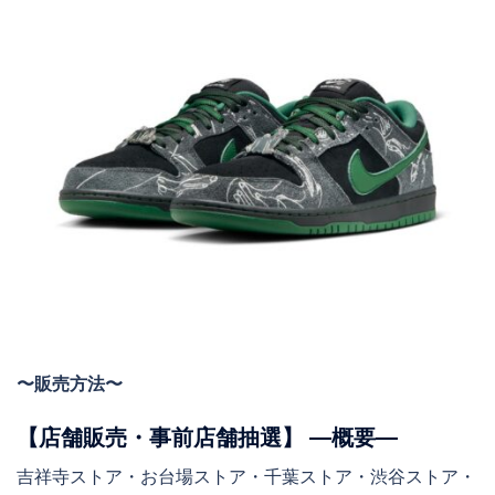
〜販売方法〜
【店舗販売・事前店舗抽選】 ―概要―
吉祥寺ストア・お台場ストア・千葉ストア・渋谷ストア・