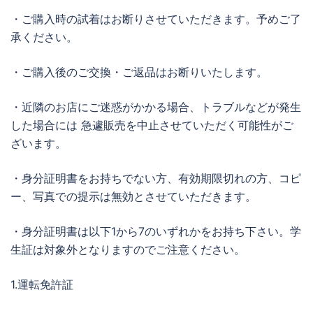
・ご購入時の試着はお断りさせていただきます。予めご了
承ください。
・ご購入後のご交換・ご返品はお断りいたします。
・近隣のお店にご迷惑がかかる場合、トラブルなどが発生
した場合には 急遽販売を中止させていただく可能性がご
ざいます。
・身分証明書をお持ちでない方、有効期限切れの方、コピ
ー、写真での提示は無効とさせていただきます。
・身分証明書は以下1から7のいずれかをお持ち下さい。学
生証は対象外となりますのでご注意ください。
1.運転免許証