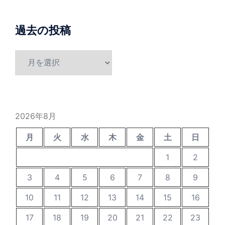
過去の投稿
過
去
の
投
稿
2026年8月
月
火
水
木
金
土
日
1
2
3
4
5
6
7
8
9
10
11
12
13
14
15
16
17
18
19
20
21
22
23