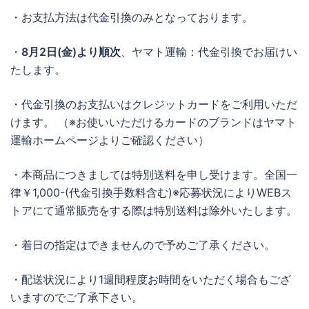
・お支払方法は代金引換のみとなっております。
・
8月2日(金)より順次
、ヤマト運輸：代金引換でお届けい
たします。
・代金引換のお支払いはクレジットカードをご利用いただ
けます。 （※お使いいただけるカードのブランドはヤマト
運輸ホームページよりご確認ください）
・本商品につきましては特別送料を申し受けます。全国一
律￥1,000-(代金引換手数料含む)※応募状況によりWEBス
トアにて通常販売をする際は特別送料は除外いたします。
・着日の指定はできませんので予めご了承ください。
・配送状況により1週間程度お時間をいただく場合もござ
いますのでご了承下さい。