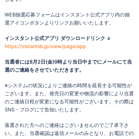
WEB抽選応募フォームはインスタント公式アプリ内の抽
選アイコンボタンよりリンクお願いいたします。
インスタント公式アプリ ダウンロードリンク ↓
https://instantsb.jp/view/page/app
当選者には8月2日(金)
9時より当日中までに
メールにて当
選のご連絡をさせていただきます。
※システムの状況によりご連絡の時間を延長する可能性が
ございます。また、発売日の変更や物流の影響により当選
のご連絡日程が変更になる可能性がございます。その際は
SNS・ブログにて告知いたします。
落選された方へのご連絡はございませんのでご了承下さ
い。また、当選確認は返信メールのみとなり、お電話での