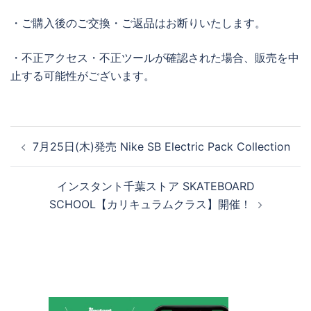
・ご購入後のご交換・ご返品はお断りいたします。
・不正アクセス・不正ツールが確認された場合、販売を中
止する可能性がございます。
投
7月25日(木)発売 Nike SB Electric Pack Collection
稿
ナ
インスタント千葉ストア SKATEBOARD
ビ
SCHOOL【カリキュラムクラス】開催！
ゲ
ー
シ
ョ
ン