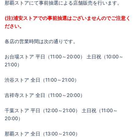
那覇ストアにて事前抽選による店舗販売を行います。
(注)浦安ストアでの事前抽選はございませんのでご注意く
ださい。
各店の営業時間は次の通りです。
お台場ストア 平日（11:00～20:00） 土日祝（10:00～
21:00）
渋谷ストア 全日（11:00～21:00）
吉祥寺ストア 全日（11:00～20:00）
千葉ストア 平日（12:00～21:00） 土日祝（11:00～
20:00）
那覇ストア 全日（13:00～21:00）