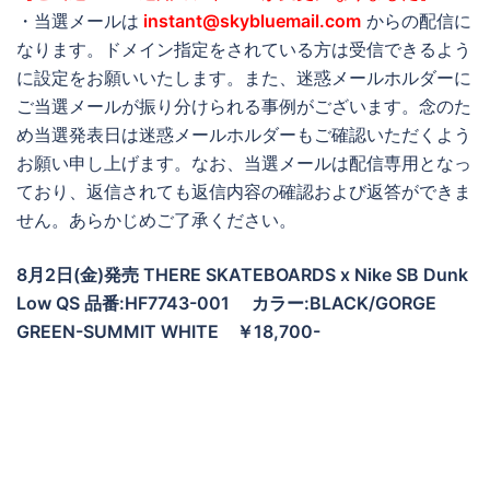
・当選メールは
instant@skybluemail.com
からの配信に
なります。ドメイン指定をされている方は受信できるよう
に設定をお願いいたします。また、迷惑メールホルダーに
ご当選メールが振り分けられる事例がございます。念のた
め当選発表日は迷惑メールホルダーもご確認いただくよう
お願い申し上げます。なお、当選メールは配信専用となっ
ており、返信されても返信内容の確認および返答ができま
せん。あらかじめご了承ください。
8月2日(金)発売 THERE SKATEBOARDS x Nike SB Dunk
Low QS 品番:HF7743-001
カラー:BLACK/GORGE
GREEN-SUMMIT WHITE
￥18,700-