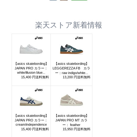
楽天ストア新着情報