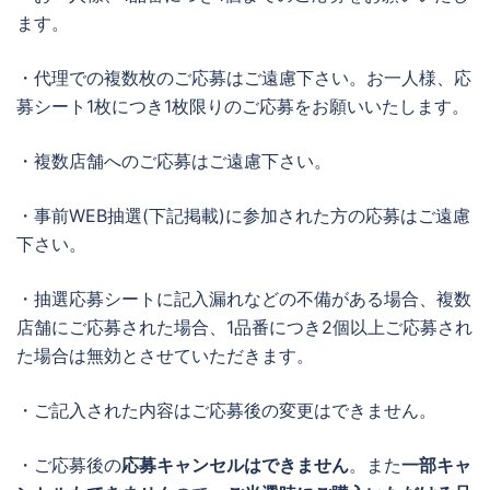
ます。
・代理での複数枚のご応募はご遠慮下さい。お一人様、応
募シート1枚につき1枚限りのご応募をお願いいたします。
・複数店舗へのご応募はご遠慮下さい。
・事前WEB抽選(下記掲載)に参加された方の応募はご遠慮
下さい。
・抽選応募シートに記入漏れなどの不備がある場合、複数
店舗にご応募された場合、1品番につき2個以上ご応募され
た場合は無効とさせていただきます。
・ご記入された内容はご応募後の変更はできません。
・ご応募後の
応募キャンセルはできません
。また
一部キャ