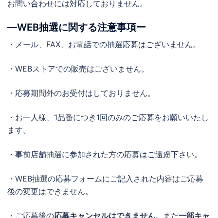
お問い合わせには対応しておりません。
―WEB抽選に関する注意事項ー
・メール、FAX、お電話での抽選応募はございません。
・WEBストアでの販売はございません。
・応募期間外のお受付はしておりません。
・お一人様、1品番につき1回のみのご応募をお願いいたし
ます。
・事前店舗抽選に参加された方の応募はご遠慮下さい。
・WEB抽選の応募フォームにご記入された内容はご応募
後の変更はできません。
・ご応募後の
応募キャンセルはできません
。また
一部キャ