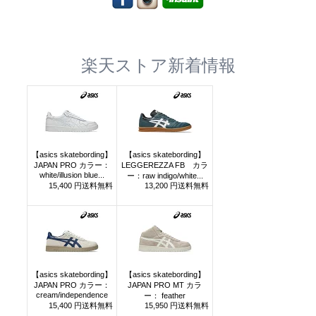
楽天ストア新着情報