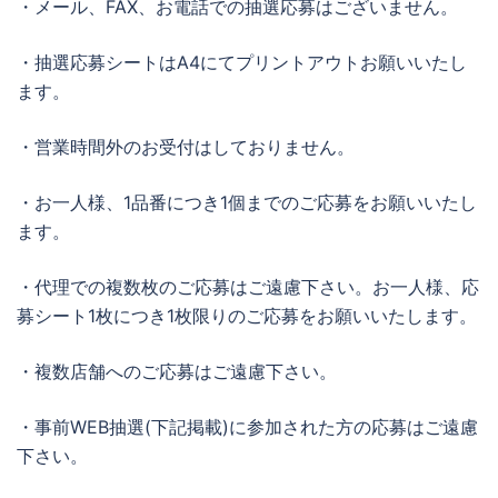
・メール、FAX、お電話での抽選応募はございません。
・抽選応募シートはA4にてプリントアウトお願いいたし
ます。
・営業時間外のお受付はしておりません。
・お一人様、1品番につき1個までのご応募をお願いいたし
ます。
・代理での複数枚のご応募はご遠慮下さい。お一人様、応
募シート1枚につき1枚限りのご応募をお願いいたします。
・複数店舗へのご応募はご遠慮下さい。
・事前WEB抽選(下記掲載)に参加された方の応募はご遠慮
下さい。