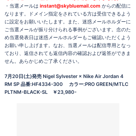
・当選メールは
instant@skybluemail.com
からの配信に
なります。ドメイン指定をされている方は受信できるよう
に設定をお願いいたします。また、迷惑メールホルダーに
ご当選メールが振り分けられる事例がございます。念のた
め当選発表日は迷惑メールホルダーもご確認いただくよう
お願い申し上げます。なお、当選メールは配信専用となっ
ており、返信されても返信内容の確認および返答ができま
せん。あらかじめご了承ください。
7月20日(土)発売 Nigel Sylvester × Nike Air Jordan 4
RM SP 品番:HF4334-300
カラー:PRO GREEN/MTLC
PLTNM-BLACK-SL
￥23,980-