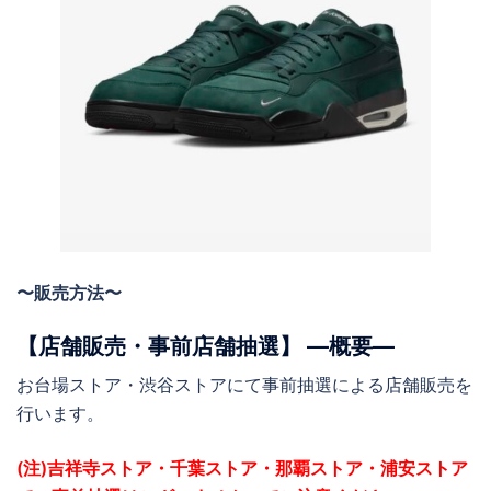
〜販売方法〜
【店舗販売・事前店舗抽選】 ―概要―
お台場ストア・渋谷ストアにて事前抽選による店舗販売を
行います。
(注)吉祥寺ストア・千葉ストア・那覇ストア
・
浦安ストア