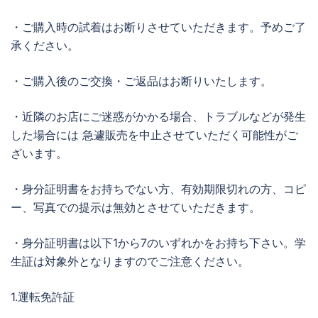
・ご購入時の試着はお断りさせていただきます。予めご了
承ください。
・ご購入後のご交換・ご返品はお断りいたします。
・近隣のお店にご迷惑がかかる場合、トラブルなどが発生
した場合には 急遽販売を中止させていただく可能性がご
ざいます。
・身分証明書をお持ちでない方、有効期限切れの方、コピ
ー、写真での提示は無効とさせていただきます。
・身分証明書は以下1から7のいずれかをお持ち下さい。学
生証は対象外となりますのでご注意ください。
1.運転免許証