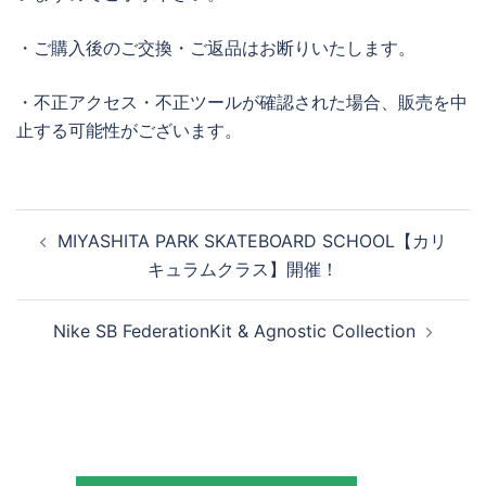
・ご購入後のご交換・ご返品はお断りいたします。
・不正アクセス・不正ツールが確認された場合、販売を中
止する可能性がございます。
投
MIYASHITA PARK SKATEBOARD SCHOOL【カリ
稿
キュラムクラス】開催！
ナ
ビ
Nike SB FederationKit & Agnostic Collection
ゲ
ー
シ
ョ
ン