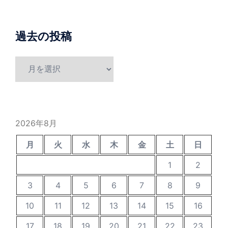
過去の投稿
過
去
の
投
稿
2026年8月
月
火
水
木
金
土
日
1
2
3
4
5
6
7
8
9
10
11
12
13
14
15
16
17
18
19
20
21
22
23