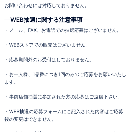
お問い合わせには対応しておりません。
―WEB抽選に関する注意事項―
・メール、FAX、お電話での抽選応募はございません。
・WEBストアでの販売はございません。
・応募期間外のお受付はしておりません。
・お一人様、1品番につき1回のみのご応募をお願いいたし
ます。
・事前店舗抽選に参加された方の応募はご遠慮下さい。
・WEB抽選の応募フォームにご記入された内容はご応募
後の変更はできません。