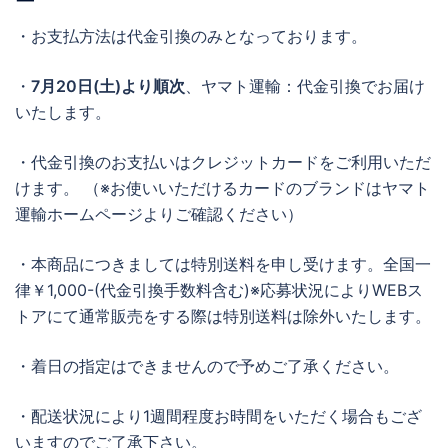
ー
・お支払方法は代金引換のみとなっております。
・
7月20日(土)より順次
、ヤマト運輸：代金引換でお届け
いたします。
・代金引換のお支払いはクレジットカードをご利用いただ
けます。 （※お使いいただけるカードのブランドはヤマト
運輸ホームページよりご確認ください）
・本商品につきましては特別送料を申し受けます。全国一
律￥1,000-(代金引換手数料含む)※応募状況によりWEBス
トアにて通常販売をする際は特別送料は除外いたします。
・着日の指定はできませんので予めご了承ください。
・配送状況により1週間程度お時間をいただく場合もござ
いますのでご了承下さい。