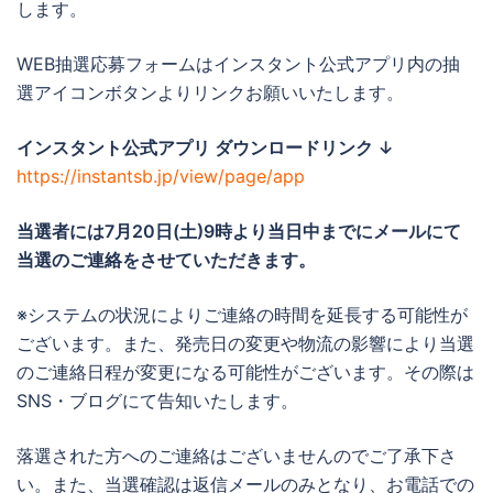
します。
WEB抽選応募フォームはインスタント公式アプリ内の抽
選アイコンボタンよりリンクお願いいたします。
インスタント公式アプリ ダウンロードリンク ↓
https://instantsb.jp/view/page/app
当選者には7月20日(土)
9時より当日中までに
メールにて
当選のご連絡をさせていただきます。
※システムの状況によりご連絡の時間を延長する可能性が
ございます。また、発売日の変更や物流の影響により当選
のご連絡日程が変更になる可能性がございます。その際は
SNS・ブログにて告知いたします。
落選された方へのご連絡はございませんのでご了承下さ
い。また、当選確認は返信メールのみとなり、お電話での