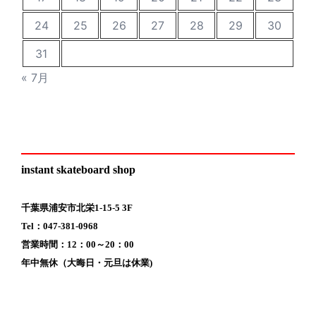
24
25
26
27
28
29
30
31
« 7月
instant skateboard shop
千葉県浦安市北栄1-15-5 3F
Tel：047-381-0968
営業時間：12：00～20：00
年中無休（大晦日・元旦は休業)