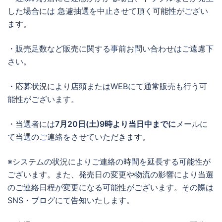
した場合には 急遽抽選を中止させて頂く可能性がござい
ます。
・販売足数など販売に関する事前お問い合わせはご遠慮下
さい。
・応募状況により店頭またはWEBにて通常販売も行う可
能性がございます。
・当選者には
7月20日(土)9時より当日中までに
メールに
て当選のご連絡をさせていただきます。
※システムの状況によりご連絡の時間を延長する可能性が
ございます。また、発売日の変更や物流の影響により当選
のご連絡日程が変更になる可能性がございます。その際は
SNS・ブログにて告知いたします。