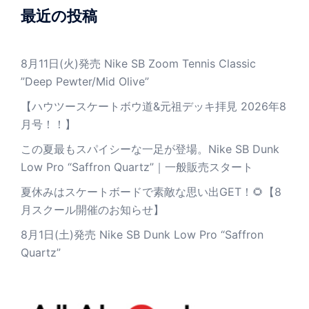
最近の投稿
8月11日(火)発売 Nike SB Zoom Tennis Classic
”Deep Pewter/Mid Olive”
【ハウツースケートボウ道&元祖デッキ拝見 2026年8
月号！！】
この夏最もスパイシーな一足が登場。Nike SB Dunk
Low Pro “Saffron Quartz”｜一般販売スタート
夏休みはスケートボードで素敵な思い出GET！🌻【8
月スクール開催のお知らせ】
8月1日(土)発売 Nike SB Dunk Low Pro “Saffron
Quartz”