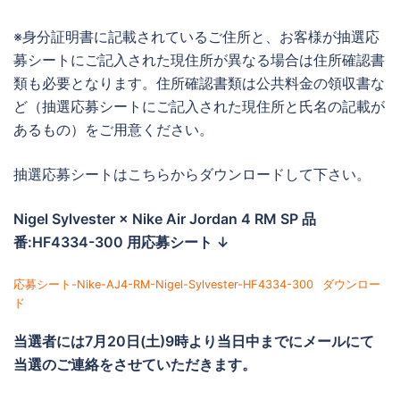
※身分証明書に記載されているご住所と、お客様が抽選応
募シートにご記入された現住所が異なる場合は住所確認書
類も必要となります。住所確認書類は公共料金の領収書な
ど（抽選応募シートにご記入された現住所と氏名の記載が
あるもの）をご用意ください。
抽選応募シートはこちらからダウンロードして下さい。
Nigel Sylvester × Nike Air Jordan 4 RM SP 品
番:HF4334-300
用応募シート ↓
応募シート-Nike-AJ4-RM-Nigel-Sylvester-HF4334-300
ダウンロー
ド
当選者には
7月20日(土)9時より当日中までに
メールにて
当選のご連絡をさせていただきます。